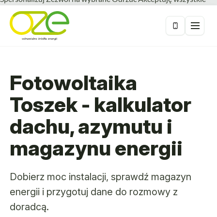
Fotowoltaika
Toszek - kalkulator
dachu, azymutu i
magazynu energii
Dobierz moc instalacji, sprawdź magazyn
energii i przygotuj dane do rozmowy z
doradcą.