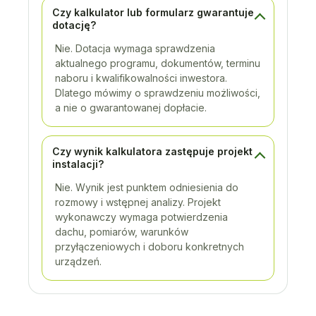
Czy kalkulator lub formularz gwarantuje
dotację?
Nie. Dotacja wymaga sprawdzenia
aktualnego programu, dokumentów, terminu
naboru i kwalifikowalności inwestora.
Dlatego mówimy o sprawdzeniu możliwości,
a nie o gwarantowanej dopłacie.
Czy wynik kalkulatora zastępuje projekt
instalacji?
Nie. Wynik jest punktem odniesienia do
rozmowy i wstępnej analizy. Projekt
wykonawczy wymaga potwierdzenia
dachu, pomiarów, warunków
przyłączeniowych i doboru konkretnych
urządzeń.