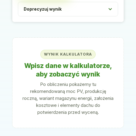
Doprecyzuj wynik
WYNIK KALKULATORA
Wpisz dane w kalkulatorze,
aby zobaczyć wynik
Po obliczeniu pokażemy tu
rekomendowaną moc PV, produkcję
roczną, wariant magazynu energii, założenia
kosztowe i elementy dachu do
potwierdzenia przed wyceną.