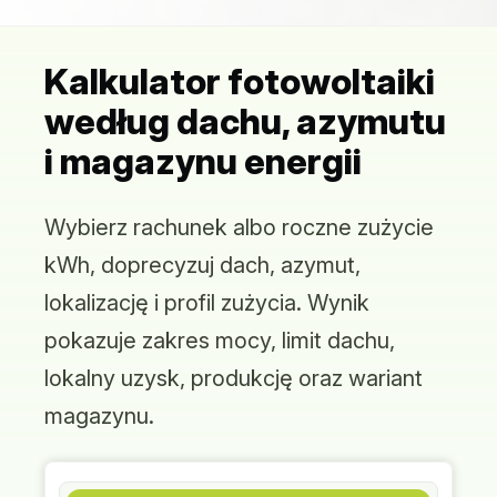
Kalkulator fotowoltaiki
według dachu, azymutu
i magazynu energii
Wybierz rachunek albo roczne zużycie
kWh, doprecyzuj dach, azymut,
lokalizację i profil zużycia. Wynik
pokazuje zakres mocy, limit dachu,
lokalny uzysk, produkcję oraz wariant
magazynu.